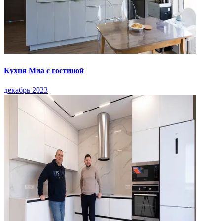
Кухня Миа с гостиной
декабрь 2023