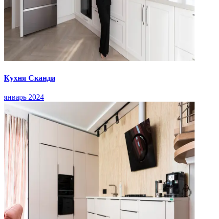
Кухня Сканди
январь 2024