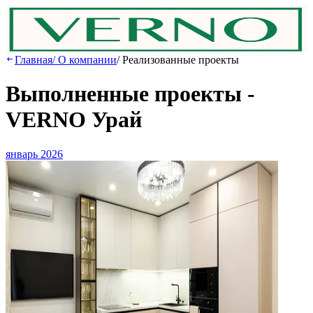
Главная
/
О компании
/
Реализованные проекты
Выполненные проекты -
VERNO Урай
январь 2026