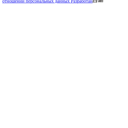
отношении персональных данных
Разработан