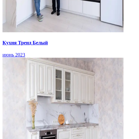
Кухня Тренд Белый
июнь 2023