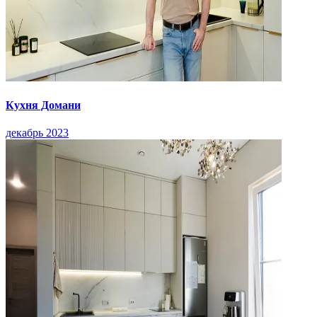
Кухня Домани
декабрь 2023