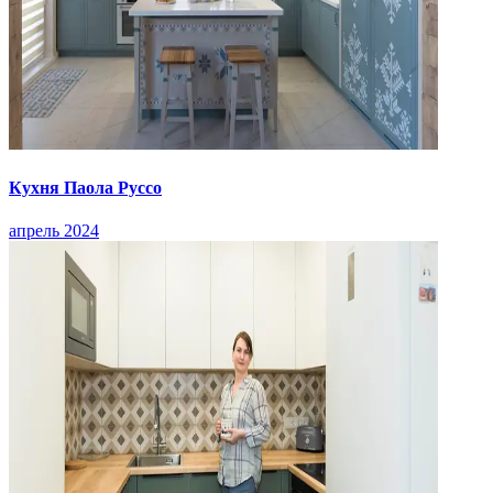
Кухня Паола Руссо
апрель 2024