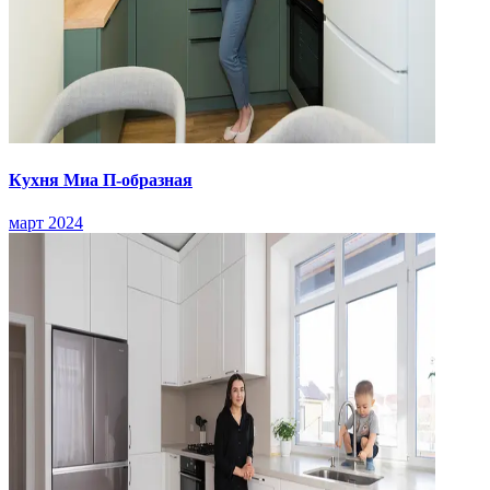
Кухня Миа П-образная
март 2024