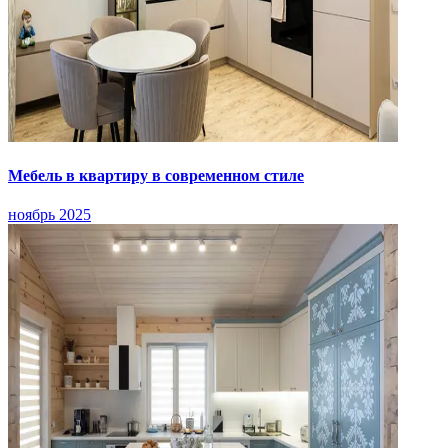
Мебель в квартиру в современном стиле
ноябрь 2025