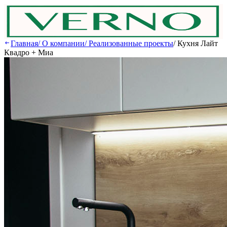
Главная
/
О компании
/
Реализованные проекты
/
Кухня Лайт
Квадро + Миа